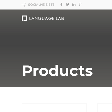
SOCIÁLNE SIETE
Products