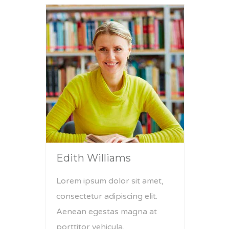
Edith Williams
Lorem ipsum dolor sit amet,
consectetur adipiscing elit.
Aenean egestas magna at
porttitor vehicula.