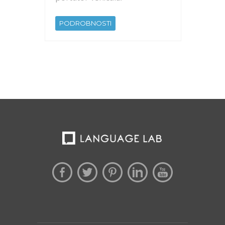
PODROBNOSTI